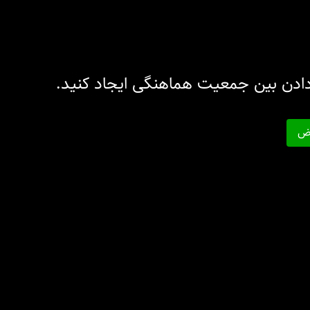
ادن بین جمعیت هماهنگی ایجاد کنید.
رض