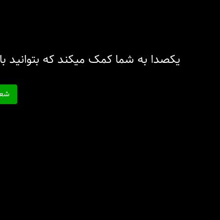
یکصدا به شما کمک میکند که بتوانید 
شعا